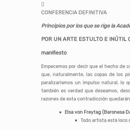
CONFERENCIA DEFINITIVA
Principios por los que se rige la Acad
POR UN ARTE ESTULTO E INÚTIL
manifiesto
Empecemos por decir que el hecho de co
que, naturalmente, las copas de los pi
paralizaríamos un impulso natural, lo 
también es verdad que deseamos, desd
razones de esta contradicción quedarán 
Elsa von Freytag (Baronesa D
Todo artista está loco 