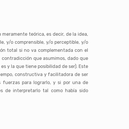
meramente teórica, es decir, de la idea,
e, y/o comprensible, y/o perceptible, y/o
ión total si no va complementada con el
tra contradicción que asumimos, dado que
s y la que tiene posibilidad de ser). Este
empo, constructiva y facilitadora de ser
 fuerzas para lograrlo, y si por una de
 de interpretarlo tal como había sido