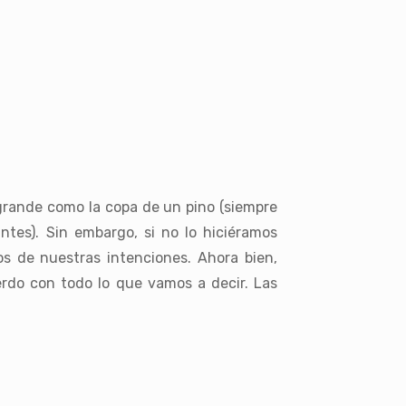
grande como la copa de un pino (siempre
ntes). Sin embargo, si no lo hiciéramos
os de nuestras intenciones. Ahora bien,
do con todo lo que vamos a decir. Las