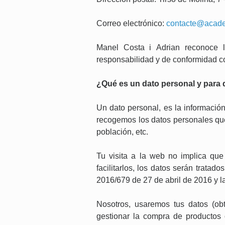
Correo electrónico:
contacte@acade
Manel Costa i Adrian reconoce l
responsabilidad y de conformidad co
¿Qué es un dato personal y para
Un dato personal, es la información 
recogemos los datos personales que 
población, etc.
Tu visita a la web no implica que
facilitarlos, los datos serán trata
2016/679 de 27 de abril de 2016 y 
Nosotros, usaremos tus datos (obt
gestionar la compra de productos 