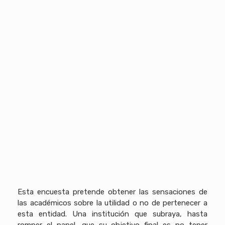
Esta encuesta pretende obtener las sensaciones de
las académicos sobre la utilidad o no de pertenecer a
esta entidad. Una institución que subraya, hasta