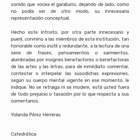
sonido que vocea el garabato, dejando de lado, como
no podía ser de otro modo, su innecesaria
representación conceptual.
Hecho este introito, por otra parte innecesario y
pueril, conmino a las miembros de esta institución, tan
honorable como inútil y redundante, a la lectura de una
serie de frases, pensamientos o sarmientos,
alumbradas por insignes benefactores o benefactoras
de las artes y las letras, para de inmediato comentar,
contestar o interpelar las susodichas expresiones,
según su cuerpo mental vigente en ese momento, le
indique. No se retraiga ni se modere, está usted fuera
de todo prejuicio o tasación por lo que respecta a sus
comentarios.
Yolanda Pérez Herreras
Catedrática