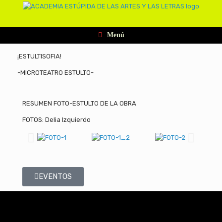
Menú
¡ESTULTISOFIA!
-MICROTEATRO ESTULTO-
RESUMEN FOTO-ESTULTO DE LA OBRA
FOTOS: Delia Izquierdo
EVENTOS