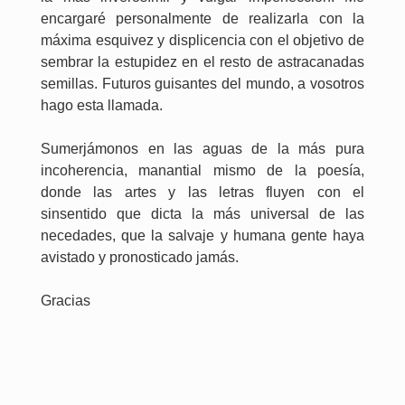
encargaré personalmente de realizarla con la
máxima esquivez y displicencia con el objetivo de
sembrar la estupidez en el resto de astracanadas
semillas. Futuros guisantes del mundo, a vosotros
hago esta llamada.
Sumerjámonos en las aguas de la más pura
incoherencia, manantial mismo de la poesía,
donde las artes y las letras fluyen con el
sinsentido que dicta la más universal de las
necedades, que la salvaje y humana gente haya
avistado y pronosticado jamás.
Gracias