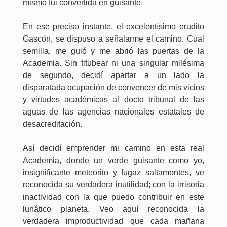
mismo fui convertida en guisante.
En ese preciso instante, el excelentísimo erudito
Gascón, se dispuso a señalarme el camino. Cual
semilla, me guió y me abrió las puertas de la
Academia. Sin titubear ni una singular milésima
de segundo, decidí apartar a un lado la
disparatada ocupación de convencer de mis vicios
y virtudes académicas al docto tribunal de las
aguas de las agencias nacionales estatales de
desacreditación.
Así decidí emprender mi camino en esta real
Academia, donde un verde guisante como yo,
insignificante meteorito y fugaz saltamontes, ve
reconocida su verdadera inutilidad; con la irrisoria
inactividad con la que puedo contribuir en este
lunático planeta. Veo aquí reconocida la
verdadera improductividad que cada mañana