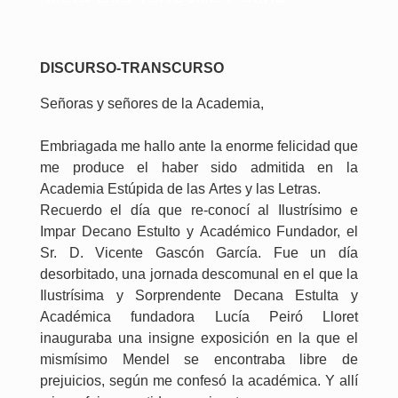
DISCURSO-TRANSCURSO
Señoras y señores de la Academia,
Embriagada me hallo ante la enorme felicidad que
me produce el haber sido admitida en la
Academia Estúpida de las Artes y las Letras.
Recuerdo el día que re-conocí al Ilustrísimo e
Impar Decano Estulto y Académico Fundador, el
Sr. D. Vicente Gascón García. Fue un día
desorbitado, una jornada descomunal en el que la
Ilustrísima y Sorprendente Decana Estulta y
Académica fundadora Lucía Peiró Lloret
inauguraba una insigne exposición en la que el
mismísimo Mendel se encontraba libre de
prejuicios, según me confesó la académica. Y allí