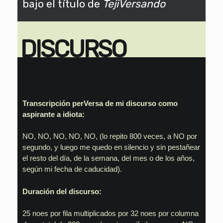
bajo el título de
TejiVersando
DISCURSO
Transcripción perVersa de mi discurso como
aspirante a idiota:
NO, NO, NO, NO, NO, (lo repito 800 veces, a NO por
segundo, y luego me quedo en silencio y sin pestañear
el resto del día, de la semana, del mes o de los años,
según mi fecha de caducidad).
Duración del discurso:
25 noes por fila multiplicados por 32 noes por columna