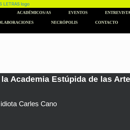
ACADÉMICOS/AS
EVENTOS
ENTREVIST
OLABORACIONES
NECRÓPOLIS
CONTACTO
 la Academia Estúpida de las Arte
 idiota Carles Cano