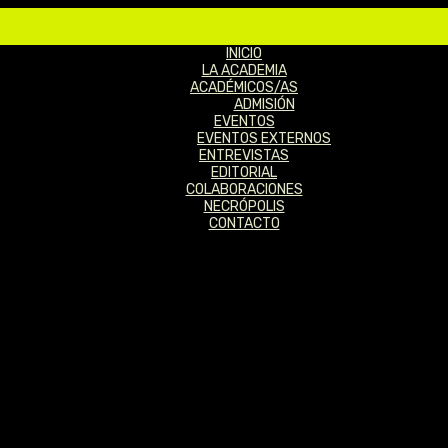
INICIO
LA ACADEMIA
ACADÉMICOS/AS
ADMISIÓN
EVENTOS
EVENTOS EXTERNOS
ENTREVISTAS
EDITORIAL
COLABORACIONES
NECRÓPOLIS
CONTACTO