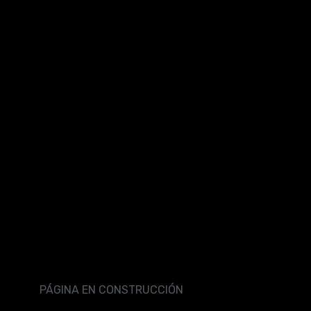
PÁGINA EN CONSTRUCCIÓN